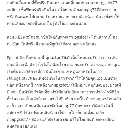
• หลีกเลี่ยงเกมที่ซื้อฟรีสปินแพง: เกมสล็อตแต่ละเกมบน pgslot77
จะมีการซื้อฟีพบร์ฟรีสปินได้ แต่ให้ท่านเลี่ยงเกมpg77ที่มีการขาย
ฟรีสปินแพงๆไปเลยขอรับ เพราะว่าหากเรามีงบน้อย มันจะยิ่งทำให้
ท่านเสี่ยงมากยิ่งขึ้นแบบไม่รู้ตัวได้อย่างแน่นอน
ลงทะเบียนสมัครสมาชิกใหม่กับพวกเรา pgslot77 ได้แล้ววันนี้ ลง
ทะเบียนใหม่ฟรี เลือกเกมที่ถูกใจได้ตามอยาก คลิกเลย!
Pgslot จัดเต็มขนาดนี้ คุณพร้อมรึยัง? เห็นไหมนะครับว่า การเล่น
เกมสล็อตเพื่อทำกำไรไม่ได้มีอะไรยากเลยนะครับ ด้วยเหตุว่าถ้าคุณ
เริ่มต้นด้วยวิธีการที่ถูก มันก็จะช่วยเซฟทุนสำหรับในการ
เล่นpgslot77และเพิ่มจังหวะในการทำกำไรให้กับคุณเองแบบชิวๆ
นอกเหนือจากนี้ การเลือกเกมpgslot77ให้เหมาะสมกับงบประมาณที่
มี ก็จะเป็นหัวใจสำคัญที่จะทำให้คุณใกล้แนวทางการทำกำไรที่ดีอีก
ทั้งในระยะสั้นแล้วก็ระยะยาวได้อีกด้วย ฉะนั้น ถ้าหากคุณพร้อมแล้ว
ล่ะก็ ลงทะเบียนสมัครสมาชิกใหม่ pg77 กับพวกเราได้แล้ววันนี้
สมัครฟรี ไร้ค่าประเพณีหรือค่าใช้จ่ายใดๆก็ตามทั้งมวลอีก
ด้วยpgslot77 สมัครแล้วยังรับเครดิตฟรีได้โดยทันที ลงทะเบียน
สมัครสมาชิกเลย!