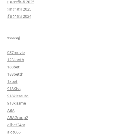
กุมภาพันธ์ 2025
มกราคม 2025
ธันวาคม 2024
หมวดหมู่
037movie
123lionth
188bet
188betth
1xbet
918Kiss
918kissauto
918kissme
ABA
ABAGroup2
allbet24hr
alot666