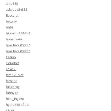
amb888
askyouwin888
Baccarat
betway
bh99
bkkwin เครดิตฟรี
bonanza99
brazil999 ทางเข้า
brazil999 ทางเข้า
Casino
cloudbet
coke55
fafa 123 slot
faro168
fullslotpg
funny18
hengjing168
hydra888 สล็อต
Jilislot