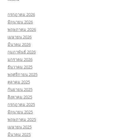
กรกฎาคม 2026
มิถุนายน 2026
พฤษภาคม 2026
เมษายน 2026
มีนาคม 2026
กุมภาพันธ์ 2026
มกราคม 2026
ธันวาคม 2025
พฤศจิกายน 2025
ตุลาคม 2025
กันยายน 2025
สิงหาคม 2025
กรกฎาคม 2025
มิถุนายน 2025
พฤษภาคม 2025
เมษายน 2025
มีนาคม 2025