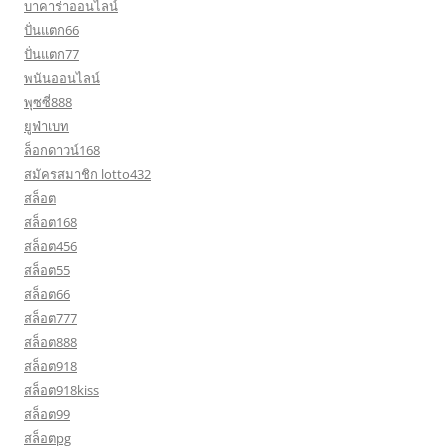
บาคาร่าออนไลน์
ปั่นแตก66
ปั่นแตก77
พนันออนไลน์
พุซซี่888
ยูฟ่าเบท
ล็อกดาวน์168
สมัครสมาชิก lotto432
สล็อต
สล็อต168
สล็อต456
สล็อต55
สล็อต66
สล็อต777
สล็อต888
สล็อต918
สล็อต918kiss
สล็อต99
สล็อตpg