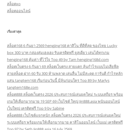
สล็อตxo
สล็อตออนไลน์
เรื่องล่าสุด
สล็อต168 6 กันยา 2569 hengjing168 คาสิโน ที่ดีที่สุด ของไทย Lucky
box 300 บาท กล่องสุ่มเฮงเฮง รับเครดิตฟรี ยูสเดียว เล่นได้ทุกเกม
hengjing168 คุ้มค่า ที่ไว้ใจ Top 49 by Tam hengjing168d.com
สล็อตเว็บตรง 6 กันยา 69 สล็อตเว็บตรง สายแตก ลุ้นกำไรแบบไม่เสียฟีล
สายสล็อต ฝาก 60 รับ 300 ห้ามพลาด เล่นลื่น ไม่มีสะดุด การันตี กำไรหลัก
แสน tangtem168 เริ่มก่อนวันนี้ มีลุ้นก่อนใคร Top 89 by Marlys
tangtem168e.com
สล็อต888 สล็อตเว็บตรง 2026 ประสบการณ์เล่นยุคใหม่ ระบบเสถียร พร้อม
เกมให้เลือกมากมาย 19 SEP 69 เว็บไซต์ ใหญ่ Jin888.asia พนันออนไลน์
เว็บใหญ่ เครดิตฟรี Top 9 by Sabine
สล็อต888 เว็บไซต์แจกหนัก สล็อตเว็บตรง 2026 ประสบการณ์เล่นยุคใหม่
ระบบเสถียร พร้อมเกมให้เลือกมากมาย คาสิโนออนไลน์ เว็บแม่ เครดิตฟรี
Top 97 by Seth Jin888.asia 16 July 2569