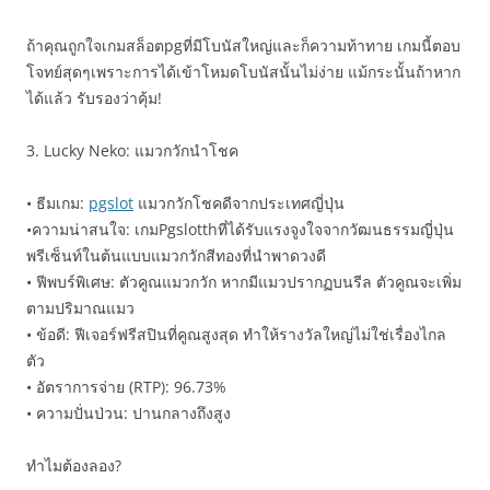
ถ้าคุณถูกใจเกมสล็อตpgที่มีโบนัสใหญ่และก็ความท้าทาย เกมนี้ตอบ
โจทย์สุดๆเพราะการได้เข้าโหมดโบนัสนั้นไม่ง่าย แม้กระนั้นถ้าหาก
ได้แล้ว รับรองว่าคุ้ม!
3. Lucky Neko: แมวกวักนำโชค
• ธีมเกม:
pgslot
แมวกวักโชคดีจากประเทศญี่ปุ่น
•ความน่าสนใจ: เกมPgslotthที่ได้รับแรงจูงใจจากวัฒนธรรมญี่ปุ่น
พรีเซ็นท์ในต้นแบบแมวกวักสีทองที่นำพาดวงดี
• ฟีพบร์พิเศษ: ตัวคูณแมวกวัก หากมีแมวปรากฏบนรีล ตัวคูณจะเพิ่ม
ตามปริมาณแมว
• ข้อดี: ฟีเจอร์ฟรีสปินที่คูณสูงสุด ทำให้รางวัลใหญ่ไม่ใช่เรื่องไกล
ตัว
• อัตราการจ่าย (RTP): 96.73%
• ความปั่นป่วน: ปานกลางถึงสูง
ทำไมต้องลอง?