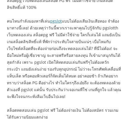
สล็อตpg เว็บทดลองเล่นสล็อต PG ฟรี ไม่มีค่าใช้จ่าย เกมสล็อต
ลิขสิทธิ์แท้ 100%
คนไหนกำลังมองหาที่เล่น
pgslot
แบบไม่ต้องเสียเงินเสียทอง จำต้อง
มาทางนี้เลย! ด้วยเหตุว่าวันนี้พวกเราจะพาคุณไปรู้จักกับ pgslotth
เว็บทดลองเล่น สล็อตpg ฟรี ไม่มีค่าใช้จ่าย ใครก็เล่นได้ แถมยังเป็น
เกมสล็อตลิขสิทธิ์แท้ ที่พักว่าประทับใจสายปั่นแน่ๆ เบื่อไหมกับ
เว็บไซต์สล็อตที่จะต้องจ่ายก่อนถึงจะทดลองเล่นได้? ที่นี่ไม่ต้อง! จะ
มือใหม่หรือผู้เชี่ยวชาญ จะสายฟรีหรือสายลงทุน ก็เข้ามาสนุกกันได้
สุดกำลัง เพราะ pgslot เปิดให้ทดสอบเล่นกันฟรีๆไม่ต้องควัก
กระเป๋า แถมยังเล่นง่าย รองรับทุกอุปกรณ์ ไม่ว่าจะโทรศัพท์เคลื่อนที่
แท็บเล็ต หรือคอมพิวเตอร์ก็จัดเต็มได้หมด อย่าคอยช้า ถ้าเกิดอยาก
ทราบว่าสล็อต PG ดีอย่างไร ทำไมใครๆถึงเอ๋ยถึง จะต้องทดลองด้วย
ตัวเองที่ pgslot แค่นั้น รับประกันว่าเจอเกมที่ใช่ เกมที่ถูกใจ แล้วคุณ
จะพึงใจจนกระทั่งลืมเว็บอื่นไปเลย!
สล็อตทดสอบเล่น pgslot ฟรี ไม่ต้องจ่ายเงิน ไม่ต้องสมัคร รวมเกม
ได้รับความนิยมแตกง่าย