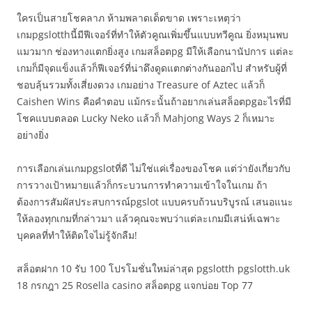
ใครเป็นสายโชคลาภ ห้ามพลาดเด็ดขาด เพราะเหตุว่า
เกมpgslotthนี้มีฟีเจอร์ที่ทำให้ตัวคูณเพิ่มขึ้นแบบทวีคูณ ยิ่งหมุนพบ
แมวมาก ช่องทางแตกยิ่งสูง เกมสล็อตpg มีให้เลือกนานัปการ แต่ละ
เกมก็มีจุดแข็งแล้วก็ฟีเจอร์ที่น่าดึงดูดแตกต่างกันออกไป สำหรับผู้ที่
ชอบลุ้นรวมทั้งเสี่ยงดวง เกมอย่าง Treasure of Aztec แล้วก็
Caishen Wins คือคำตอบ แม้กระนั้นถ้าอยากเล่นสล็อตpgอะไรที่มี
โชคแบบตลอด Lucky Neko แล้วก็ Mahjong Ways 2 ก็เหมาะ
อย่างยิ่ง
การเลือกเล่นเกมpgslotที่ดี ไม่ใช่แค่เรื่องของโชค แต่ว่ายังเกี่ยวกับ
การวางเป้าหมายแล้วก็กระบวนการทำความเข้าใจในเกม ถ้า
ต้องการสัมผัสประสบการณ์pgslot แบบครบถ้วนบริบูรณ์ เสนอแนะ
ให้ลองทุกเกมที่กล่าวมา แล้วคุณจะพบว่าแต่ละเกมมีเสน่ห์เฉพาะ
บุคคลที่ทำให้ติดใจไม่รู้จักลืม!
สล็อตฝาก 10 รับ 100 โปรโมชั่นใหม่ล่าสุด pgslotth pgslotth.uk
18 กรกฎา 25 Rosella casino สล็อตpg แจกบ่อย Top 77