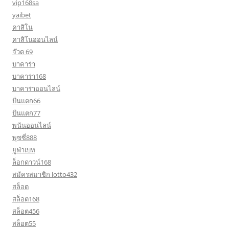
vip168sa
yaibet
คาสิโน
คาสิโนออนไลน์
จ๊วด 69
บาคาร่า
บาคาร่า168
บาคาร่าออนไลน์
ปั่นแตก66
ปั่นแตก77
พนันออนไลน์
พุซซี่888
ยูฟ่าเบท
ล็อกดาวน์168
สมัครสมาชิก lotto432
สล็อต
สล็อต168
สล็อต456
สล็อต55