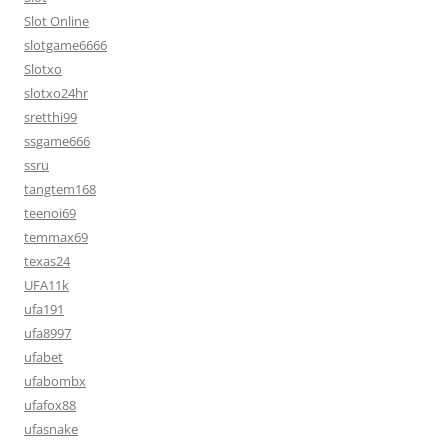
Slot Online
slotgame6666
Slotxo
slotxo24hr
sretthi99
ssgame666
ssru
tangtem168
teenoi69
temmax69
texas24
UFA11k
ufa191
ufa8997
ufabet
ufabombx
ufafox88
ufasnake