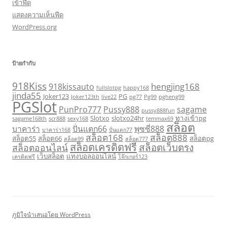
เข้าฟีด
แสดงความเห็นฟีด
WordPress.org
ป้ายกำกับ
918Kiss
hengjing168
918kissauto
fullslotpg
happy168
jinda55
Joker123
PG
Joker123th
live22
pg77
Pg99
pgheng99
PGSlot
PunPro777
Pussy888
sagame
pussy888fun
Slotxo
slotxo24hr
ทางเข้าpg
sagame168th
scr888
sexy168
temmax69
สล็อต
บาคาร่า
ปั่นแตก66
พุซซี่888
บาคาร่า168
ปั่นแตก77
สล็อต168
สล็อต888
สล็อต55
สล็อต66
สล็อตpg
สล็อต99
สล็อต777
สล็อตเครดิตฟรี
สล็อตเว็บตรง
สล็อตออนไลน์
เว็บสล็อต
แทงบอลออนไลน์
เครดิตฟรี
โจ๊กเกอร์123
ภูมิใจนำเสนอโดย WordPress