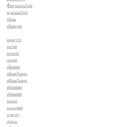
ซื้อหวยออนไลน์
หวยออนไลน์
สล็อต
สล็อต168
joker123
pg168
jinda55
slot99
สล็อต66
สล็อตเว็บตรง
สล็อตเว็บตรง
สล็อต888
สล็อต888
pgslot
pussy888
บาคาร่า
slotxo