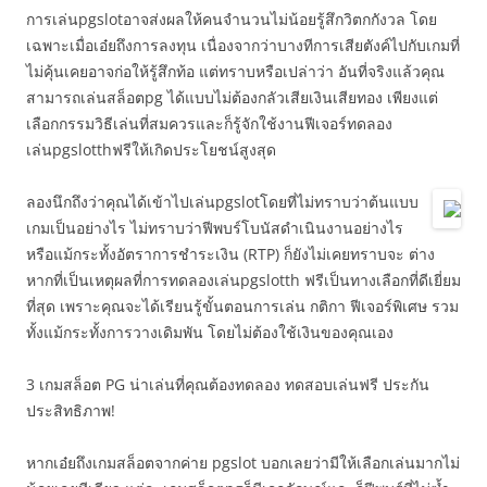
การเล่นpgslotอาจส่งผลให้คนจำนวนไม่น้อยรู้สึกวิตกกังวล โดย
เฉพาะเมื่อเอ๋ยถึงการลงทุน เนื่องจากว่าบางทีการเสียตังค์ไปกับเกมที่
ไม่คุ้นเคยอาจก่อให้รู้สึกท้อ แต่ทราบหรือเปล่าว่า อันที่จริงแล้วคุณ
สามารถเล่นสล็อตpg ได้แบบไม่ต้องกลัวเสียเงินเสียทอง เพียงแต่
เลือกกรรมวิธีเล่นที่สมควรและก็รู้จักใช้งานฟีเจอร์ทดลอง
เล่นpgslotthฟรีให้เกิดประโยชน์สูงสุด
ลองนึกถึงว่าคุณได้เข้าไปเล่นpgslotโดยที่ไม่ทราบว่าต้นแบบ
เกมเป็นอย่างไร ไม่ทราบว่าฟีพบร์โบนัสดำเนินงานอย่างไร
หรือแม้กระทั้งอัตราการชำระเงิน (RTP) ก็ยังไม่เคยทราบจะ ต่าง
หากที่เป็นเหตุผลที่การทดลองเล่นpgslotth ฟรีเป็นทางเลือกที่ดีเยี่ยม
ที่สุด เพราะคุณจะได้เรียนรู้ขั้นตอนการเล่น กติกา ฟีเจอร์พิเศษ รวม
ทั้งแม้กระทั้งการวางเดิมพัน โดยไม่ต้องใช้เงินของคุณเอง
3 เกมสล็อต PG น่าเล่นที่คุณต้องทดลอง ทดสอบเล่นฟรี ประกัน
ประสิทธิภาพ!
หากเอ๋ยถึงเกมสล็อตจากค่าย pgslot บอกเลยว่ามีให้เลือกเล่นมากไม่